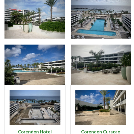
Corendon Hotel
Corendon Curacao