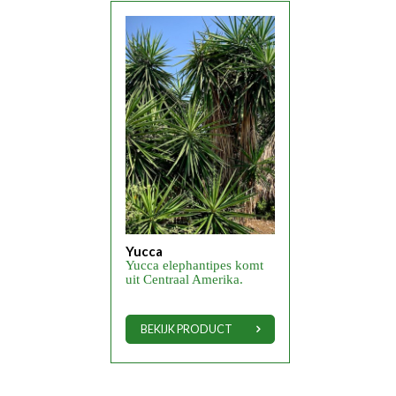
Yucca
Yucca elephantipes komt
uit Centraal Amerika.
BEKIJK PRODUCT