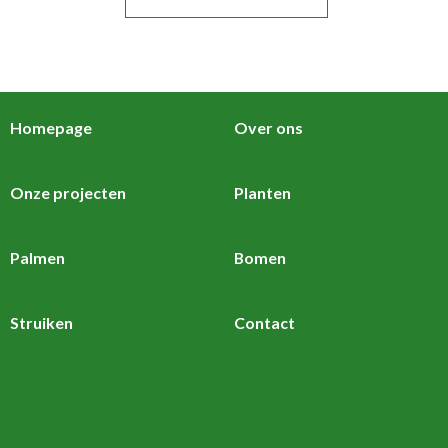
Homepage
Over ons
Onze projecten
Planten
Palmen
Bomen
Struiken
Contact