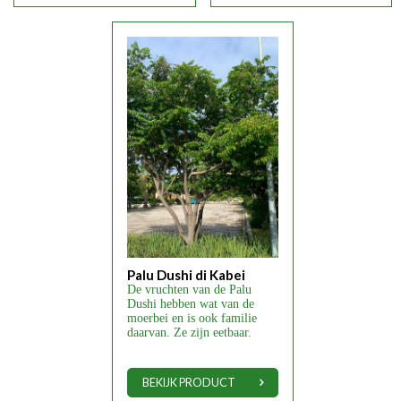
Palu Dushi di Kabei
De vruchten van de Palu
Dushi hebben wat van de
moerbei en is ook familie
daarvan. Ze zijn eetbaar.
BEKIJK PRODUCT