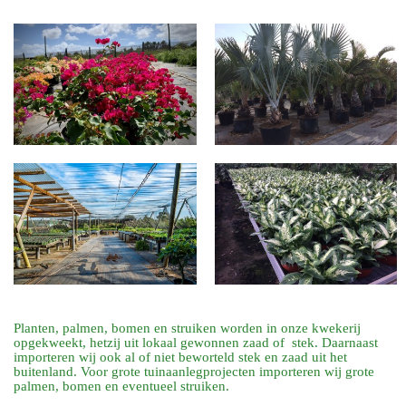
Planten, palmen, bomen en struiken worden in onze kwekerij
opgekweekt, hetzij uit lokaal gewonnen zaad of stek. Daarnaast
importeren wij ook al of niet beworteld stek en zaad uit het
buitenland. Voor grote tuinaanlegprojecten importeren wij grote
palmen, bomen en eventueel struiken.