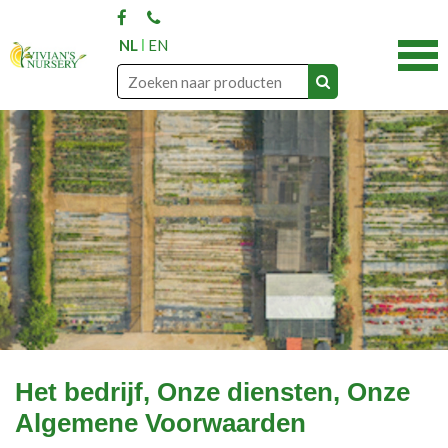
NL
EN
Het bedrijf, Onze diensten, Onze
Algemene Voorwaarden