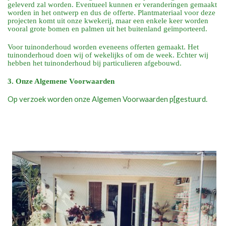
geleverd zal worden. Eventueel kunnen er veranderingen gemaakt
worden in het ontwerp en dus de offerte. Plantmateriaal voor deze
projecten komt uit onze kwekerij, maar een enkele keer worden
vooral grote bomen en palmen uit het buitenland geïmporteerd.
Voor tuinonderhoud worden eveneens offerten gemaakt. Het
tuinonderhoud doen wij of wekelijks of om de week. Echter wij
hebben het tuinonderhoud bij particulieren afgebouwd.
3. Onze Algemene Voorwaarden
Op verzoek worden onze Algemen Voorwaarden p[gestuurd.