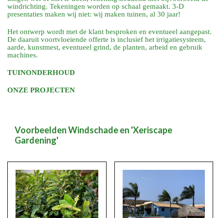
windrichting. Tekeningen worden op schaal gemaakt. 3-D
presentaties maken wij niet: wij maken tuinen, al 30 jaar!
Het ontwerp wordt met de klant besproken en eventueel aangepast.
De daaruit voortvloeiende offerte is inclusief het irrigatiesysteem,
aarde, kunstmest, eventueel grind, de planten, arbeid en gebruik
machines.
TUINONDERHOUD
ONZE PROJECTEN
Voorbeelden Windschade en 'Xeriscape
Gardening'