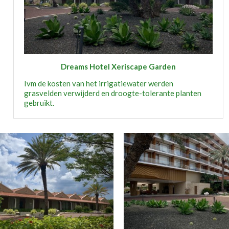
Dreams Hotel Xeriscape Garden
Ivm de kosten van het irrigatiewater werden
grasvelden verwijderd en droogte-tolerante planten
gebruikt.