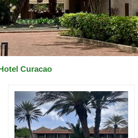
Hotel Curacao