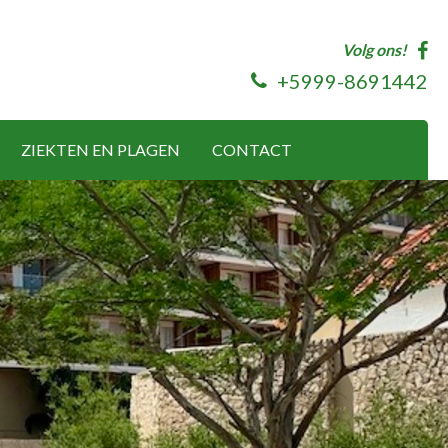
Volg ons!
+5999-8691442
ZIEKTEN EN PLAGEN
CONTACT