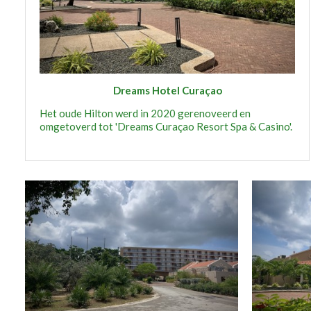
Dreams Hotel Curaçao
Het oude Hilton werd in 2020 gerenoveerd en
omgetoverd tot 'Dreams Curaçao Resort Spa & Casino'.