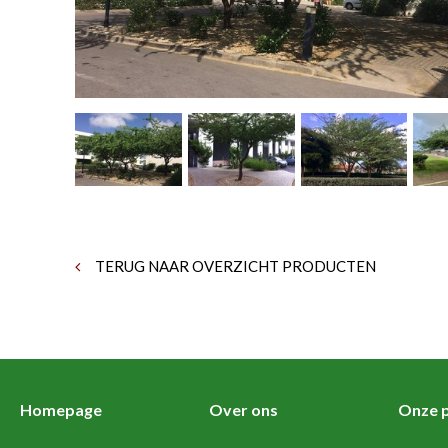
TERUG NAAR OVERZICHT PRODUCTEN
Homepage
Over ons
Onze p