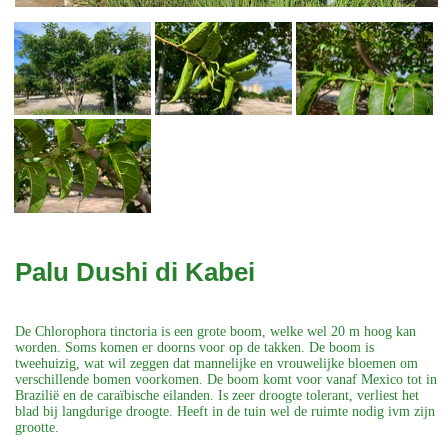
Palu Dushi di Kabei
De Chlorophora tinctoria is een grote boom, welke wel 20 m hoog kan
worden. Soms komen er doorns voor op de takken. De boom is
tweehuizig, wat wil zeggen dat mannelijke en vrouwelijke bloemen om
verschillende bomen voorkomen. De boom komt voor vanaf Mexico tot in
Brazilië en de caraïbische eilanden. Is zeer droogte tolerant, verliest het
blad bij langdurige droogte. Heeft in de tuin wel de ruimte nodig ivm zijn
grootte.