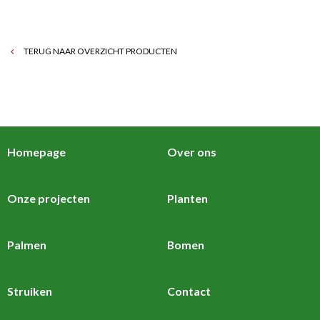
TERUG NAAR OVERZICHT PRODUCTEN
Homepage
Over ons
Onze projecten
Planten
Palmen
Bomen
Struiken
Contact