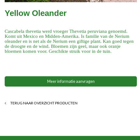
Yellow Oleander
Cascabela thevetia werd vroeger Thevetia peruviana genoemd.
Komt uit Mexico en Midden-Amerika. Is familie van de Nerium
oleander en is net als de Nerium een giftige plant. Kan goed tegen
de droogte en de wind. Bloemen zijn geel, maar ook oranje
bloemen komen voor. Geschikte struik voor in de tuin.
Meer informatie aanvragen
TERUG NAAR OVERZICHT PRODUCTEN