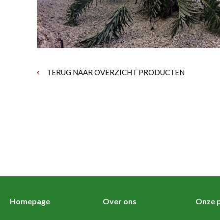
TERUG NAAR OVERZICHT PRODUCTEN
Homepage
Over ons
Onze p