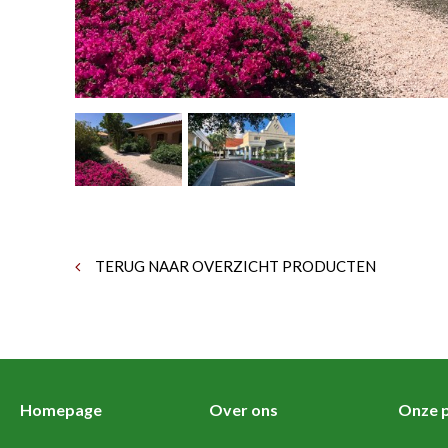
TERUG NAAR OVERZICHT PRODUCTEN
Homepage
Over ons
Onze p