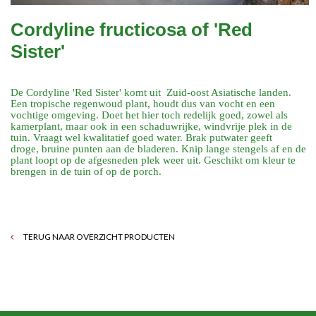
Cordyline fructicosa of 'Red
Sister'
De Cordyline 'Red Sister' komt uit Zuid-oost Asiatische landen.
Een tropische regenwoud plant, houdt dus van vocht en een
vochtige omgeving. Doet het hier toch redelijk goed, zowel als
kamerplant, maar ook in een schaduwrijke, windvrije plek in de
tuin. Vraagt wel kwalitatief goed water. Brak putwater geeft
droge, bruine punten aan de bladeren. Knip lange stengels af en de
plant loopt op de afgesneden plek weer uit. Geschikt om kleur te
brengen in de tuin of op de porch.
TERUG NAAR OVERZICHT PRODUCTEN