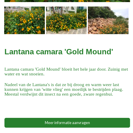
Lantana camara 'Gold Mound'
Lantana camara 'Gold Mound' bloeit het hele jaar door. Zuinig met
water en wat snoeien.
Nadeel van de Lantana's is dat ze bij droog en warm weer last
kunnen krijgen van 'witte vlieg' een moeilijk te bestrijden plaag.
Meestal verdwijnt dit insect na een goede, zware regenbui.
Meer informatie aanvragen