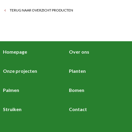
TERUG NAAR OVERZICHT PRODUCTEN
Homepage
Over ons
Onze projecten
Planten
Palmen
Bomen
Struiken
Contact