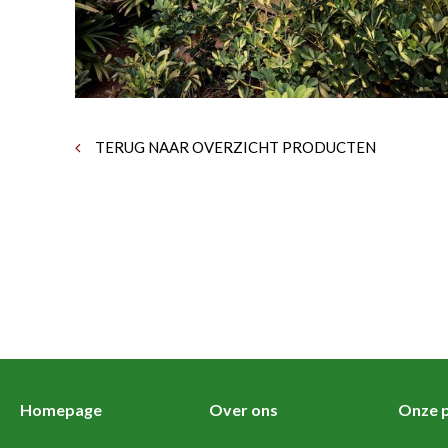
TERUG NAAR OVERZICHT PRODUCTEN
Homepage
Over ons
Onze p