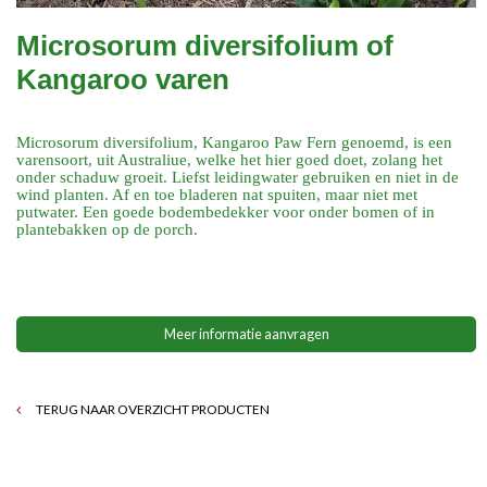
Microsorum diversifolium of
Kangaroo varen
Microsorum diversifolium, Kangaroo Paw Fern genoemd, is een
varensoort, uit Australiue, welke het hier goed doet, zolang het
onder schaduw groeit. Liefst leidingwater gebruiken en niet in de
wind planten. Af en toe bladeren nat spuiten, maar niet met
putwater. Een goede bodembedekker voor onder bomen of in
plantebakken op de porch.
Meer informatie aanvragen
TERUG NAAR OVERZICHT PRODUCTEN