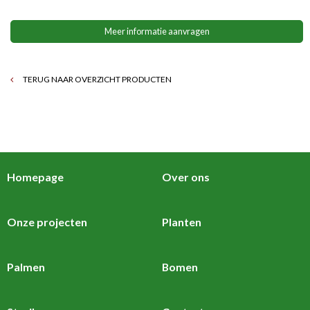
Meer informatie aanvragen
TERUG NAAR OVERZICHT PRODUCTEN
Homepage
Over ons
Onze projecten
Planten
Palmen
Bomen