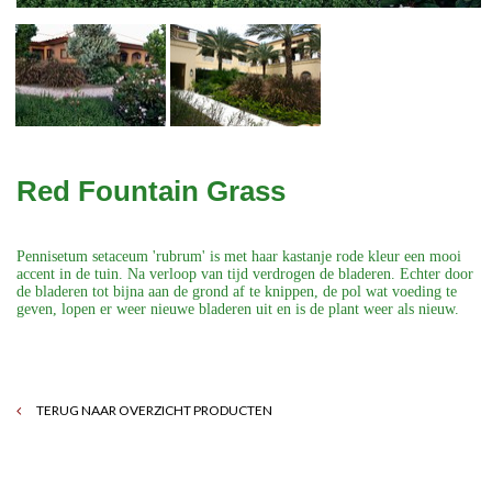
Red Fountain Grass
Pennisetum setaceum 'rubrum' is met haar kastanje rode kleur een mooi
accent in de tuin. Na verloop van tijd verdrogen de bladeren. Echter door
de bladeren tot bijna aan de grond af te knippen, de pol wat voeding te
geven, lopen er weer nieuwe bladeren uit en is de plant weer als nieuw.
TERUG NAAR OVERZICHT PRODUCTEN