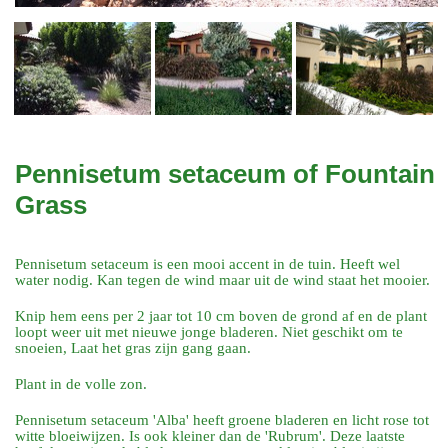
Pennisetum setaceum of Fountain
Grass
Pennisetum setaceum is een mooi accent in de tuin. Heeft wel
water nodig. Kan tegen de wind maar uit de wind staat het mooier.
Knip hem eens per 2 jaar tot 10 cm boven de grond af en de plant
loopt weer uit met nieuwe jonge bladeren. Niet geschikt om te
snoeien, Laat het gras zijn gang gaan.
Plant in de volle zon.
Pennisetum setaceum 'Alba' heeft groene bladeren en licht rose tot
witte bloeiwijzen. Is ook kleiner dan de 'Rubrum'. Deze laatste