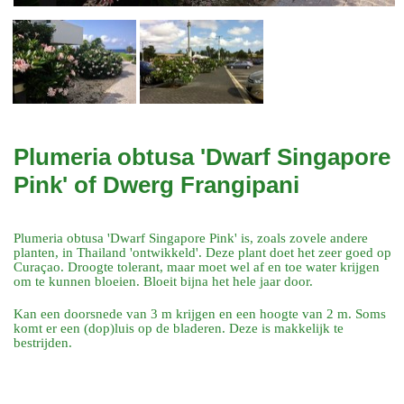
Plumeria obtusa 'Dwarf Singapore
Pink' of Dwerg Frangipani
Plumeria obtusa 'Dwarf Singapore Pink' is, zoals zovele andere
planten, in Thailand 'ontwikkeld'. Deze plant doet het zeer goed op
Curaçao. Droogte tolerant, maar moet wel af en toe water krijgen
om te kunnen bloeien. Bloeit bijna het hele jaar door.
Kan een doorsnede van 3 m krijgen en een hoogte van 2 m. Soms
komt er een (dop)luis op de bladeren. Deze is makkelijk te
bestrijden.