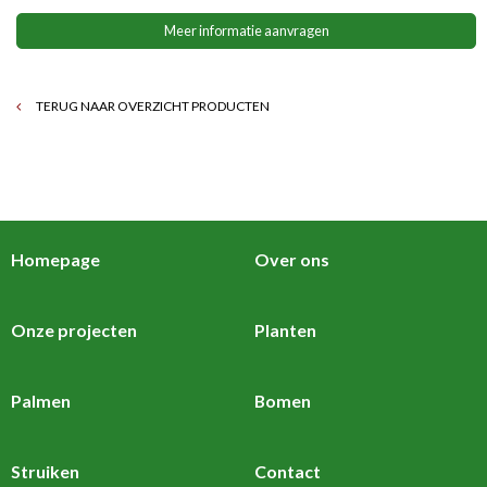
Meer informatie aanvragen
TERUG NAAR OVERZICHT PRODUCTEN
Homepage
Over ons
Onze projecten
Planten
Palmen
Bomen
Struiken
Contact