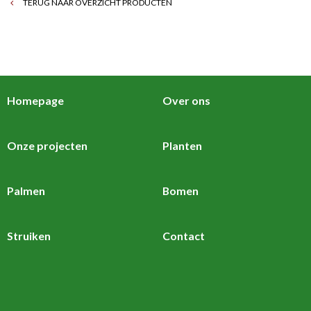
TERUG NAAR OVERZICHT PRODUCTEN
Homepage
Over ons
Onze projecten
Planten
Palmen
Bomen
Struiken
Contact