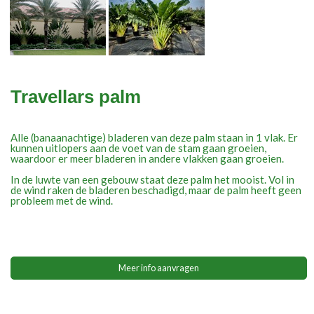
Travellars palm
Alle (banaanachtige) bladeren van deze palm staan in 1 vlak. Er
kunnen uitlopers aan de voet van de stam gaan groeien,
waardoor er meer bladeren in andere vlakken gaan groeien.
In de luwte van een gebouw staat deze palm het mooist. Vol in
de wind raken de bladeren beschadigd, maar de palm heeft geen
probleem met de wind.
Meer info aanvragen