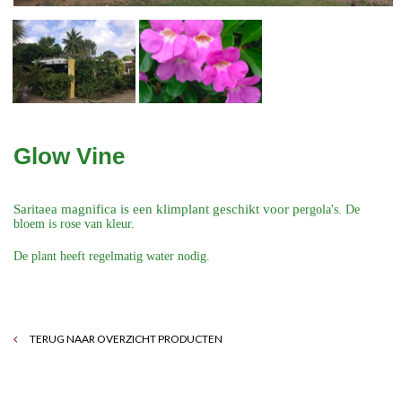
Glow Vine
Saritaea magnifica is een klimplant geschikt voor p
ergola's. De
bloem is rose van kleur.
De plant heeft regelmatig water nodig.
TERUG NAAR OVERZICHT PRODUCTEN