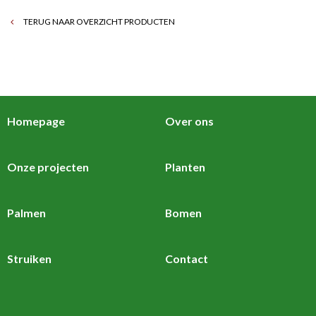
TERUG NAAR OVERZICHT PRODUCTEN
Homepage
Over ons
Onze projecten
Planten
Palmen
Bomen
Struiken
Contact