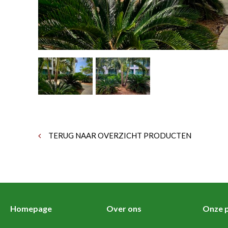
TERUG NAAR OVERZICHT PRODUCTEN
Homepage
Over ons
Onze p